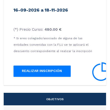
16-09-2026 a 18-11-2026
(*) Precio Curso:
480.00 €
* Si eres colegiado/asociado de alguna de las
entidades convenidas con la FIJJ se te aplicará el
descuento correspondiente al realizar la inscripción
REALIZAR INSCRIPCIÓN
OBJETIVOS