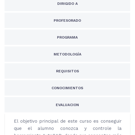
DIRIGIDO A
PROFESORADO
PROGRAMA
METODOLOGÍA
REQUISITOS
CONOCIMIENTOS
EVALUACION
El objetivo principal de este curso es conseguir
que el alumno conozca y controle la