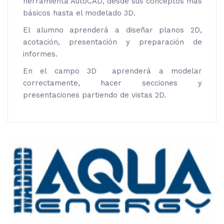
herramienta AutoCAD, desde sus conceptos más
básicos hasta el modelado 3D.
El alumno aprenderá a diseñar planos 2D,
acotación, presentación y preparación de
informes.
En el campo 3D aprenderá a modelar
correctamente, hacer secciones y
presentaciones partiendo de vistas 2D.