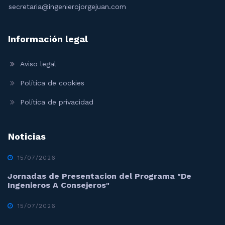
secretaria@ingenierojorgejuan.com
Información legal
Aviso legal
Política de cookies
Política de privacidad
Noticias
15/07/2026
Jornadas de Presentacion del Programa "De
Ingenieros A Consejeros"
15/07/2026