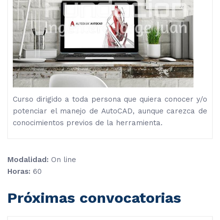
Curso dirigido a toda persona que quiera conocer y/o
potenciar el manejo de AutoCAD, aunque carezca de
conocimientos previos de la herramienta.
Modalidad:
On line
Horas:
60
Próximas convocatorias