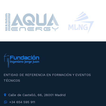
ENTIDAD DE REFERENCIA EN FORMACIÓN Y EVENTOS
TÉCNICOS
Calle de Castelló, 66, 28001 Madrid
+34 654 595 911