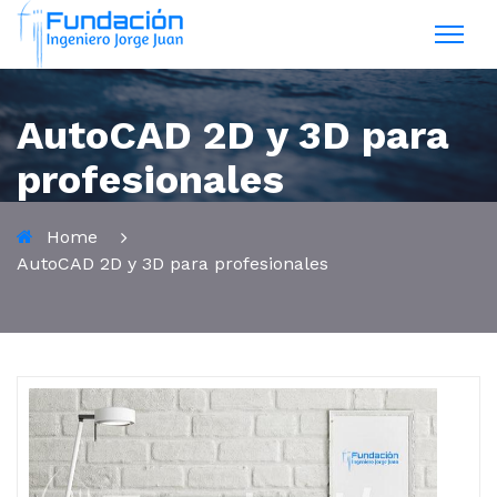
AutoCAD 2D y 3D para
profesionales
Home
AutoCAD 2D y 3D para profesionales