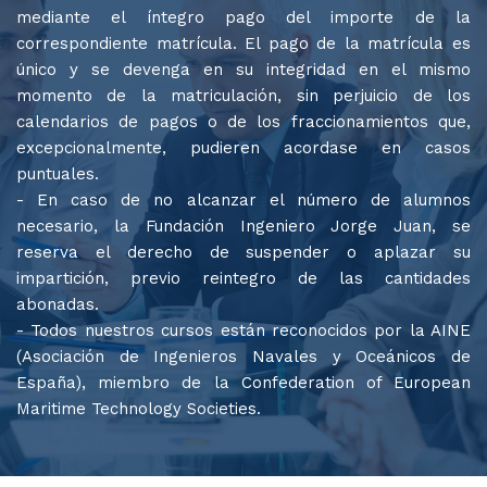
mediante el íntegro pago del importe de la
correspondiente matrícula. El pago de la matrícula es
único y se devenga en su integridad en el mismo
momento de la matriculación, sin perjuicio de los
calendarios de pagos o de los fraccionamientos que,
excepcionalmente, pudieren acordase en casos
puntuales.
- En caso de no alcanzar el número de alumnos
necesario, la Fundación Ingeniero Jorge Juan, se
reserva el derecho de suspender o aplazar su
impartición, previo reintegro de las cantidades
abonadas.
- Todos nuestros cursos están reconocidos por la AINE
(Asociación de Ingenieros Navales y Oceánicos de
España), miembro de la Confederation of European
Maritime Technology Societies.