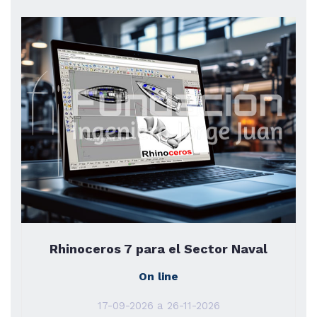
Rhinoceros 7 para el Sector Naval
On line
17-09-2026 a 26-11-2026