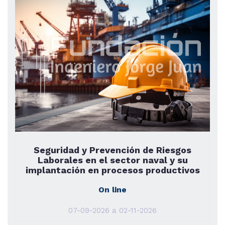
Seguridad y Prevención de Riesgos
Laborales en el sector naval y su
implantación en procesos productivos
On line
07-09-2026 a 02-11-2026