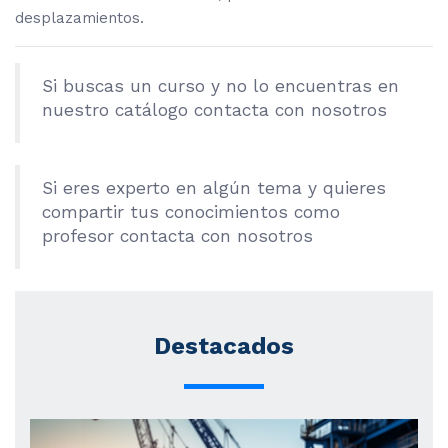
desplazamientos.
Si buscas un curso y no lo encuentras en
nuestro catálogo contacta con nosotros
Si eres experto en algún tema y quieres
compartir tus conocimientos como
profesor contacta con nosotros
Destacados