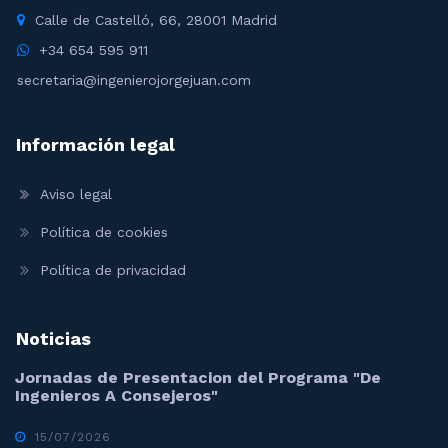
Calle de Castelló, 66, 28001 Madrid
+34 654 595 911
secretaria@ingenierojorgejuan.com
Información legal
Aviso legal
Política de cookies
Política de privacidad
Noticias
Jornadas de Presentacion del Programa "De
Ingenieros A Consejeros"
15/07/2026