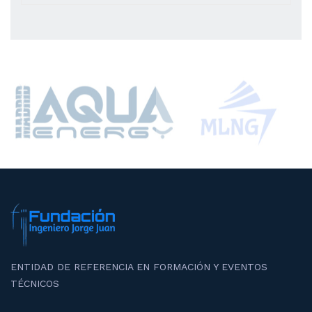
ENTIDAD DE REFERENCIA EN FORMACIÓN Y EVENTOS
TÉCNICOS