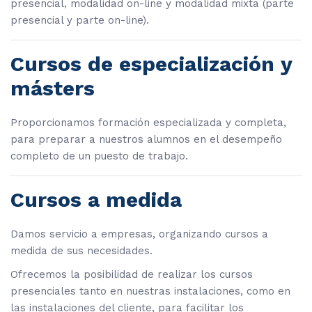
presencial, modalidad on-line y modalidad mixta (parte
presencial y parte on-line).
Cursos de especialización y
másters
Proporcionamos formación especializada y completa,
para preparar a nuestros alumnos en el desempeño
completo de un puesto de trabajo.
Cursos a medida
Damos servicio a empresas, organizando cursos a
medida de sus necesidades.
Ofrecemos la posibilidad de realizar los cursos
presenciales tanto en nuestras instalaciones, como en
las instalaciones del cliente, para facilitar los