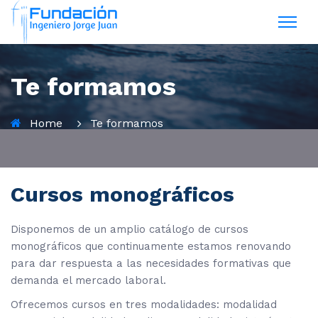
Te formamos
Home
Te formamos
Cursos monográficos
Disponemos de un amplio catálogo de cursos
monográficos que continuamente estamos renovando
para dar respuesta a las necesidades formativas que
demanda el mercado laboral.
Ofrecemos cursos en tres modalidades: modalidad