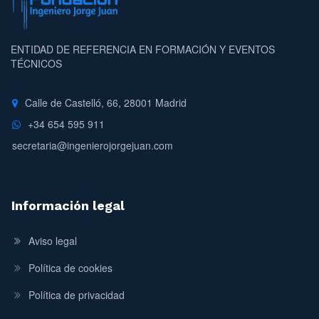
ENTIDAD DE REFERENCIA EN FORMACIÓN Y EVENTOS
TÉCNICOS
Calle de Castelló, 66, 28001 Madrid
+34 654 595 911
secretaria@ingenierojorgejuan.com
Información legal
Aviso legal
Política de cookies
Política de privacidad