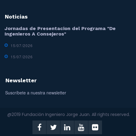
Noticias
Jornadas de Presentacion del Programa "De
Ingenieros A Consejeros"
15/07/2026
15/07/2026
Newsletter
Suscríbete a nuestra newsletter
@2019 Fundación Ingeniero Jorge Juan. All rights reserved.