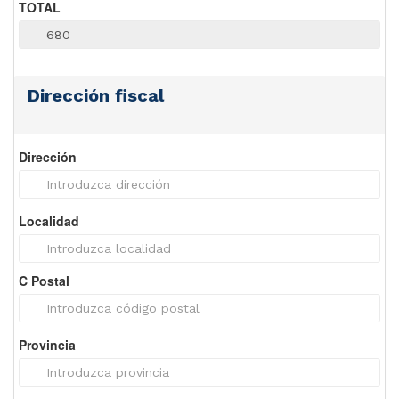
TOTAL
Dirección fiscal
Dirección
Localidad
C Postal
Provincia