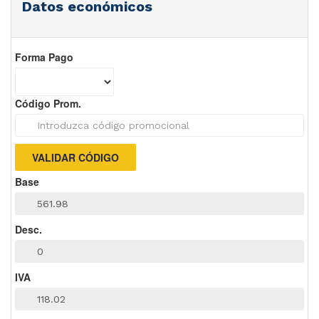
Datos económicos
Forma Pago
Código Prom.
Base
Desc.
IVA