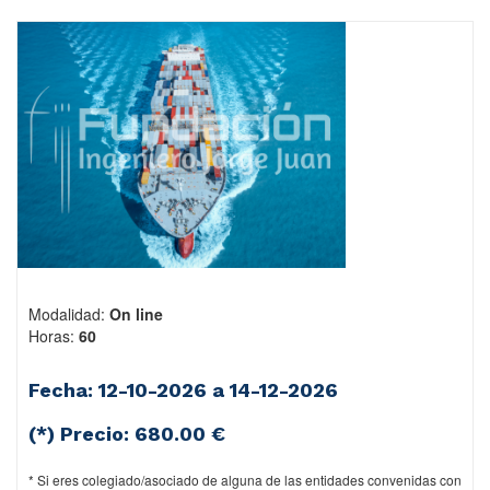
Modalidad:
On line
Horas:
60
Fecha: 12-10-2026 a 14-12-2026
(*) Precio:
680.00 €
* Si eres colegiado/asociado de alguna de las entidades convenidas con