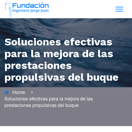
Soluciones efectivas
para la mejora de las
prestaciones
propulsivas del buque
Home
Soluciones efectivas para la mejora de las
prestaciones propulsivas del buque