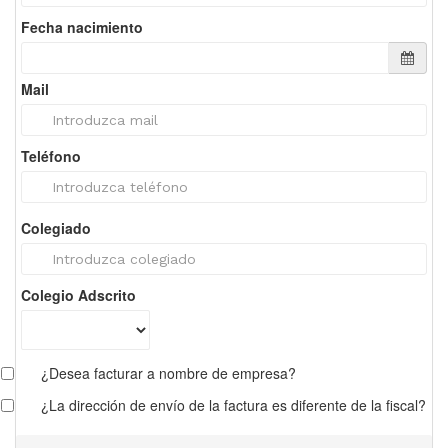
Fecha nacimiento
Mail
Teléfono
Colegiado
Colegio Adscrito
¿Desea facturar a nombre de empresa?
¿La dirección de envío de la factura es diferente de la fiscal?