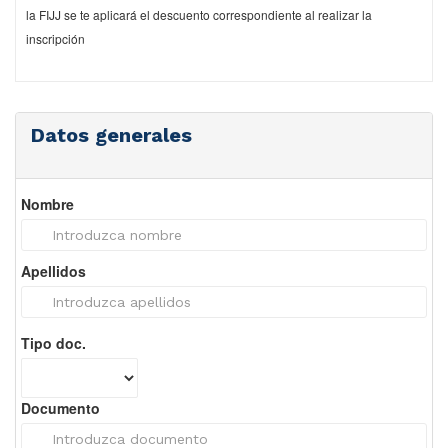
la FIJJ se te aplicará el descuento correspondiente al realizar la
inscripción
Datos generales
Nombre
Apellidos
Tipo doc.
Documento