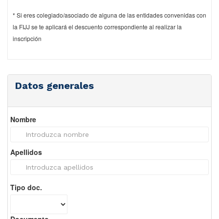
* Si eres colegiado/asociado de alguna de las entidades convenidas con
la FIJJ se te aplicará el descuento correspondiente al realizar la
inscripción
Datos generales
Nombre
Apellidos
Tipo doc.