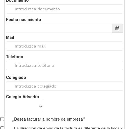
Documento
Fecha nacimiento
Mail
Teléfono
Colegiado
Colegio Adscrito
¿Desea facturar a nombre de empresa?
¿La dirección de envío de la factura es diferente de la fiscal?