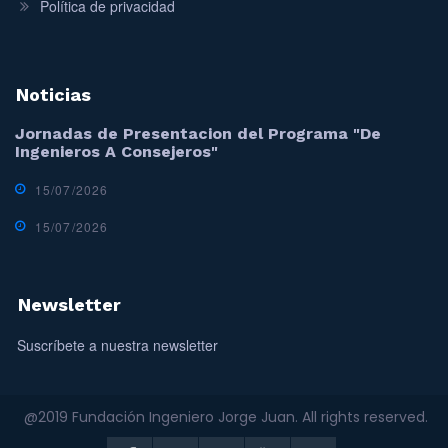
Política de privacidad
Noticias
Jornadas de Presentacion del Programa "De
Ingenieros A Consejeros"
15/07/2026
15/07/2026
Newsletter
Suscríbete a nuestra newsletter
@2019 Fundación Ingeniero Jorge Juan. All rights reserved.