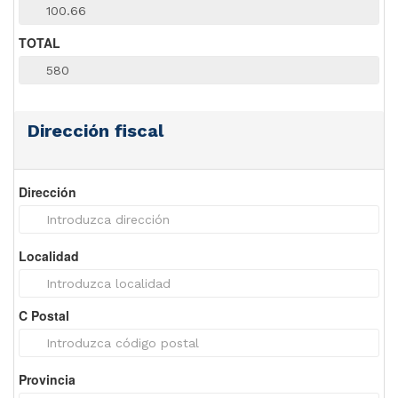
TOTAL
Dirección fiscal
Dirección
Localidad
C Postal
Provincia