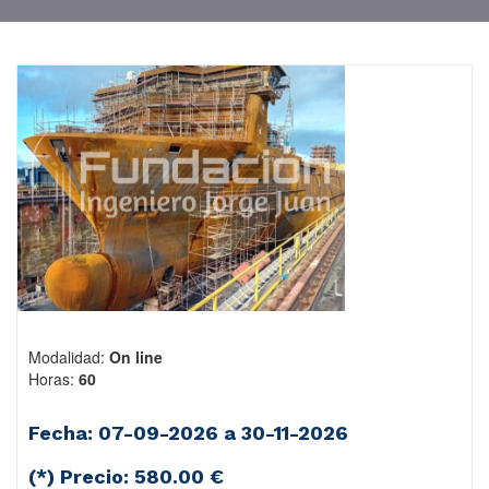
Modalidad:
On line
Horas:
60
Fecha: 07-09-2026 a 30-11-2026
(*) Precio:
580.00 €