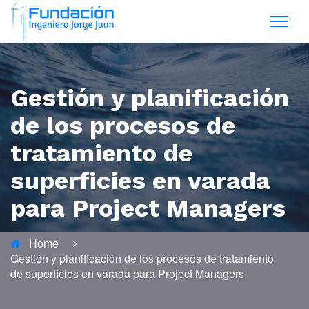
Gestión y planificación
de los procesos de
tratamiento de
superficies en varada
para Project Managers
Home
Gestión y planificación de los procesos de tratamiento
de superficies en varada para Project Managers