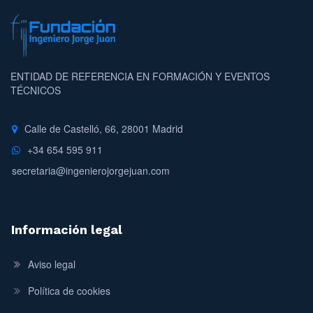
ENTIDAD DE REFERENCIA EN FORMACIÓN Y EVENTOS
TÉCNICOS
Calle de Castelló, 66, 28001 Madrid
+34 654 595 911
secretaria@ingenierojorgejuan.com
Información legal
Aviso legal
Política de cookies