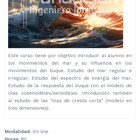
Este curso tiene por objetivo introducir al alumno en
los movimientos del mar y su influencia en los
movimientos del buque. Estudio del mar regular e
irregular. Estudio del espectro de energía del mar.
Estudio de la respuesta del buque con el modelo de
olas cosenoideles/senoidales. Introducción también
al estudio de las “olas de cresta corta” (modelo en
tres dimensiones).
Modalidad:
On line
Horas:
80