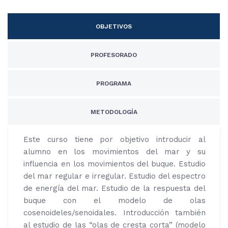
OBJETIVOS
PROFESORADO
PROGRAMA
METODOLOGÍA
Este curso tiene por objetivo introducir al
alumno en los movimientos del mar y su
influencia en los movimientos del buque. Estudio
del mar regular e irregular. Estudio del espectro
de energía del mar. Estudio de la respuesta del
buque con el modelo de olas
cosenoideles/senoidales. Introducción también
al estudio de las “olas de cresta corta” (modelo