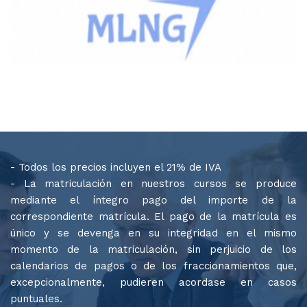
- Todos los precios incluyen el 21% de IVA
- La matriculación en nuestros cursos se produce
mediante el íntegro pago del importe de la
correspondiente matrícula. El pago de la matrícula es
único y se devenga en su integridad en el mismo
momento de la matriculación, sin perjuicio de los
calendarios de pagos o de los fraccionamientos que,
excepcionalmente, pudieren acordase en casos
puntuales.