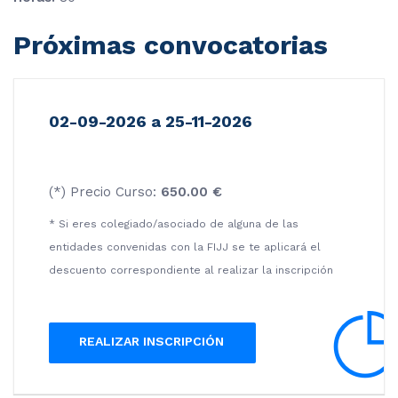
Próximas convocatorias
02-09-2026 a 25-11-2026
(*) Precio Curso:
650.00 €
* Si eres colegiado/asociado de alguna de las
entidades convenidas con la FIJJ se te aplicará el
descuento correspondiente al realizar la inscripción
REALIZAR INSCRIPCIÓN