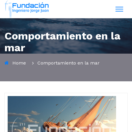
Comportamiento en la
mar
Home
Comportamiento en la mar