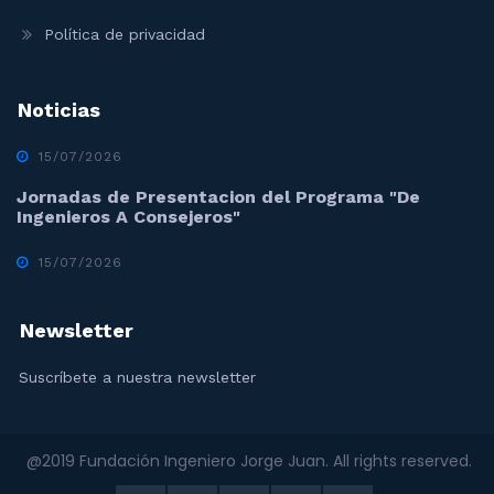
Política de privacidad
Noticias
15/07/2026
Jornadas de Presentacion del Programa "De
Ingenieros A Consejeros"
15/07/2026
Newsletter
Suscríbete a nuestra newsletter
@2019 Fundación Ingeniero Jorge Juan. All rights reserved.