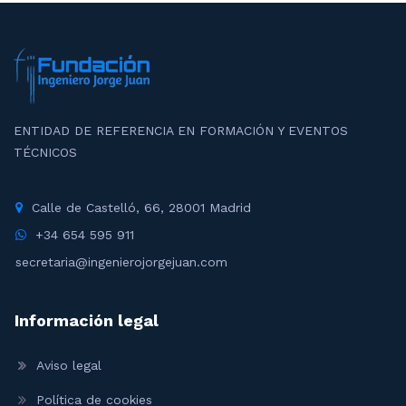
ENTIDAD DE REFERENCIA EN FORMACIÓN Y EVENTOS
TÉCNICOS
Calle de Castelló, 66, 28001 Madrid
+34 654 595 911
secretaria@ingenierojorgejuan.com
Información legal
Aviso legal
Política de cookies