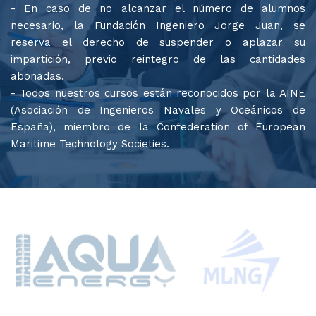
- En caso de no alcanzar el número de alumnos
necesario, la Fundación Ingeniero Jorge Juan, se
reserva el derecho de suspender o aplazar su
impartición, previo reintegro de las cantidades
abonadas.
- Todos nuestros cursos están reconocidos por la AINE
(Asociación de Ingenieros Navales y Oceánicos de
España), miembro de la Confederation of European
Maritime Technology Societies.