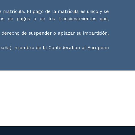
 matrícula. El pago de la matrícula es único y se
ios de pagos o de los fraccionamientos que,
 derecho de suspender o aplazar su impartición,
spaña), miembro de la Confederation of European