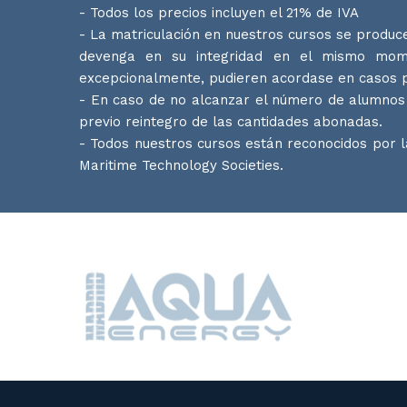
- Todos los precios incluyen el 21% de IVA
- La matriculación en nuestros cursos se produce
devenga en su integridad en el mismo momen
excepcionalmente, pudieren acordase en casos p
- En caso de no alcanzar el número de alumnos 
previo reintegro de las cantidades abonadas.
- Todos nuestros cursos están reconocidos por 
Maritime Technology Societies.