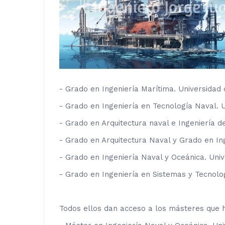
- Grado en Ingeniería Marítima. Universidad 
- Grado en Ingeniería en Tecnología Naval. 
- Grado en Arquitectura naval e Ingeniería d
- Grado en Arquitectura Naval y Grado en Ing
- Grado en Ingeniería Naval y Oceánica. Uni
- Grado en Ingeniería en Sistemas y Tecnolog
Todos ellos dan acceso a los másteres que ha